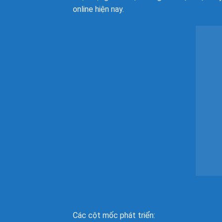
online hiện nay.
Các cột mốc phát triển: