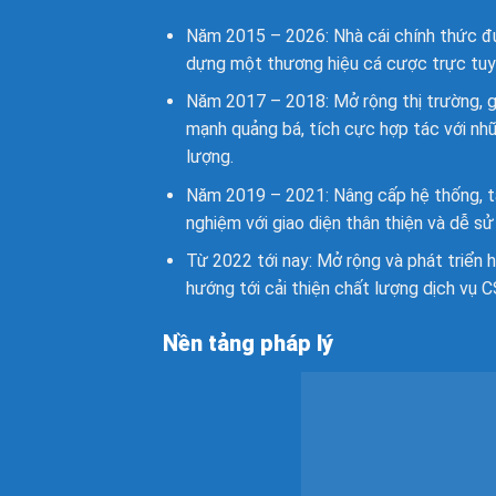
Năm 2015 – 2026: Nhà cái chính thức đư
dựng một thương hiệu cá cược trực tuyế
Năm 2017 – 2018: Mở rộng thị trường, g
mạnh quảng bá, tích cực hợp tác với nh
lượng.
Năm 2019 – 2021: Nâng cấp hệ thống, tận
nghiệm với giao diện thân thiện và dễ 
Từ 2022 tới nay: Mở rộng và phát triển
hướng tới cải thiện chất lượng dịch vụ 
Nền tảng pháp lý