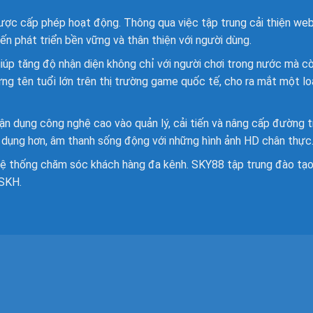
ợc cấp phép hoạt động. Thông qua việc tập trung cải thiện web
n phát triển bền vững và thân thiện với người dùng.
iúp tăng độ nhận diện không chỉ với người chơi trong nước mà c
ững tên tuổi lớn trên thị trường game quốc tế, cho ra mắt một 
 dụng công nghệ cao vào quản lý, cải tiến và nâng cấp đường tr
sử dụng hơn, âm thanh sống động với những hình ảnh HD chân thực
 hệ thống chăm sóc khách hàng đa kênh. SKY88 tập trung đào tạo 
CSKH.