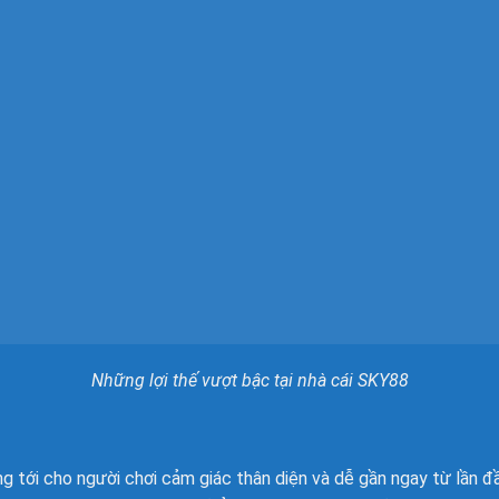
Những lợi thế vượt bậc tại nhà cái SKY88
g tới cho người chơi cảm giác thân diện và dễ gần ngay từ lần đầ