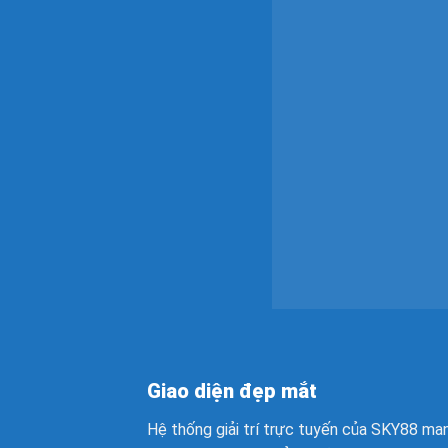
Giao diện đẹp mắt
Hệ thống giải trí trực tuyến của SKY88 man