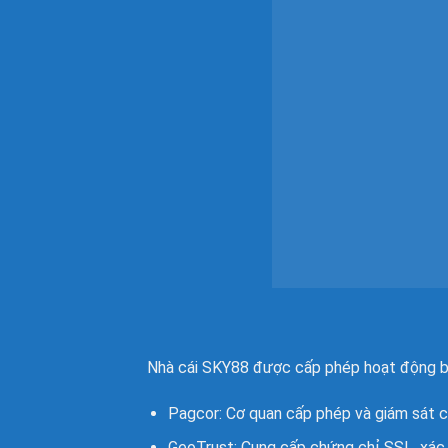
Nhà cái SKY88 được cấp phép hoạt động bởi
Pagcor: Cơ quan cấp phép và giám sát c
GeoTrust: Cung cấp chứng chỉ SSL, xác 