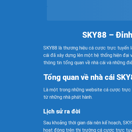
SKY88 – Đỉnh
SKY88
là thương hiệu cá cược trực tuyến l
cái đã xây dựng lên một hệ thống hiện đại 
thông tin tổng quan về nhà cái và những đ
Tổng quan về nhà cái SKY
Là một trong những website cá cược trực t
từ những nhà phát hành.
Lịch sử ra đời
Sau khoảng thời gian dài nên kế hoạch, SK
hoạt động trên thị trường cá cược trực tuy